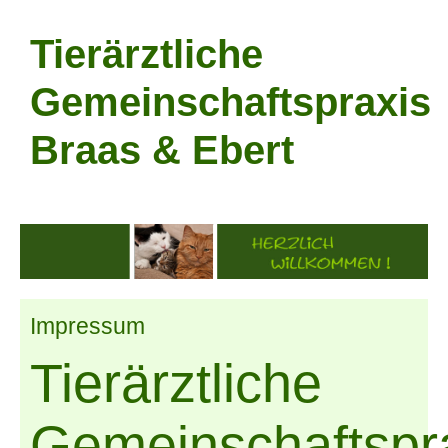
Tierärztliche
Gemeinschaftspraxis
Braas & Ebert
Impressum
Tierärztliche
Gemeinschaftspr