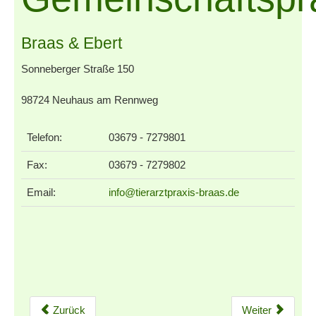
Braas & Ebert
Sonneberger Straße 150
98724 Neuhaus am Rennweg
Telefon:
03679 - 7279801
Fax:
03679 - 7279802
Email:
info@tierarztpraxis-braas.de
Zurück
Weiter