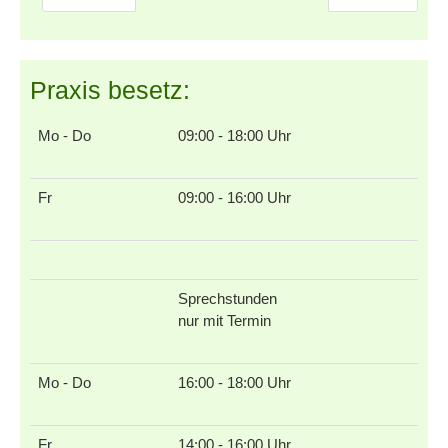
Praxis besetz:
Mo - Do
09:00 - 18:00 Uhr
Fr
09:00 - 16:00 Uhr
Sprechstunden
nur mit Termin
Mo - Do
16:00 - 18:00 Uhr
Fr
14:00 - 16:00 Uhr