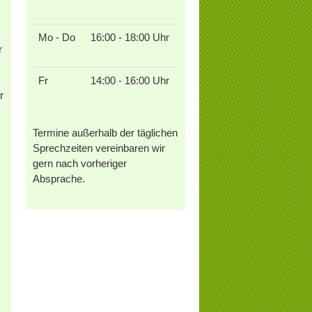
Mo - Do
16:00 - 18:00 Uhr
r
Fr
14:00 - 16:00 Uhr
r
Termine außerhalb der täglichen
Sprechzeiten vereinbaren wir
gern nach vorheriger
Absprache.