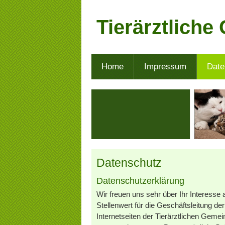
Tierärztliche
Home
Impressum
Date
Datenschutz
Datenschutzerklärung
Wir freuen uns sehr über Ihr Interes
Stellenwert für die Geschäftsleitung d
Internetseiten der Tierärztlichen Geme