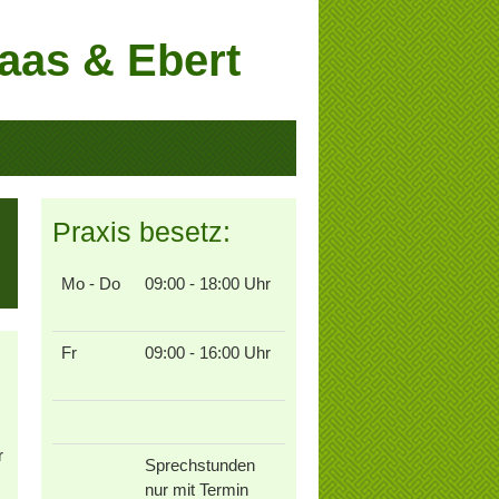
raas & Ebert
Praxis besetz:
Mo - Do
09:00 - 18:00 Uhr
Fr
09:00 - 16:00 Uhr
r
Sprechstunden
nur mit Termin